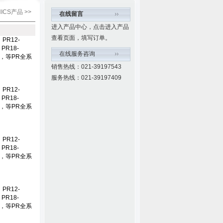
NICS产品
>>
在线留言
进入产品中心，点击进入产品
查看页面，填写订单。
在线服务咨询
销售热线：021-39197543
服务热线：021-39197409