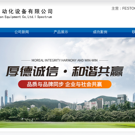
主营：FESTO
公司新闻
产品展示
成功案例