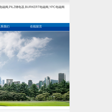
电磁阀,PILZ继电器,BURKERT电磁阀,YPC电磁阀
联系我们
在线留言