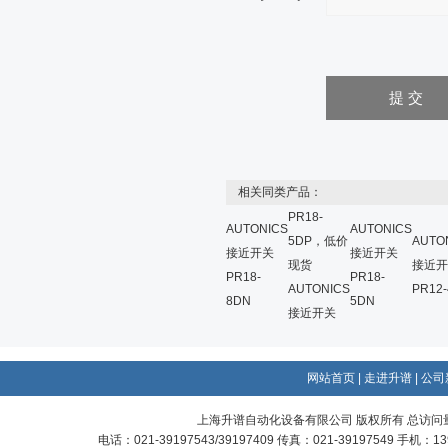
相关同类产品：
PR18-
AUTONICS
AUTONICS
5DP，低价
AUTO
接近开关
接近开关
现货
接近开
PR18-
PR18-
AUTONICS
PR12
8DN
5DN
接近开关
网站首页
|
走进升谱
|
公司
上海升谱自动化设备有限公司 版权所有 总访问
电话：021-39197543/39197409 传真：021-39197549 手机：