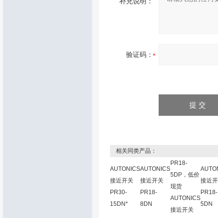
补充说明：
验证码：
相关同类产品：
PR18-
AUTONICS
AUTONICS
AUTO
5DP，低价
接近开关
接近开关
接近开
现货
PR30-
PR18-
PR18-
AUTONICS
15DN*
8DN
5DN
接近开关