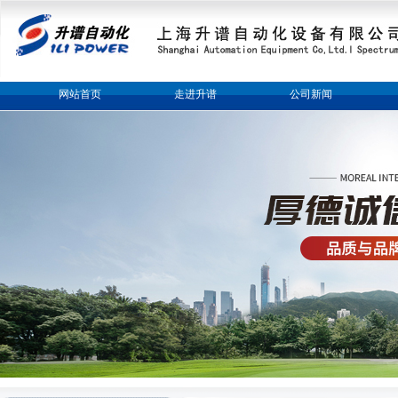
网站首页
走进升谱
公司新闻