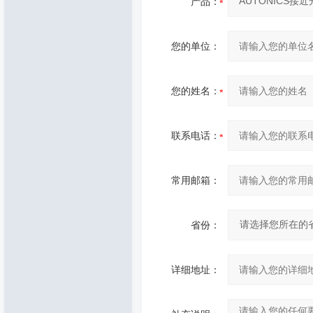
产品：
您的单位：
您的姓名：
联系电话：
常用邮箱：
省份：
详细地址：