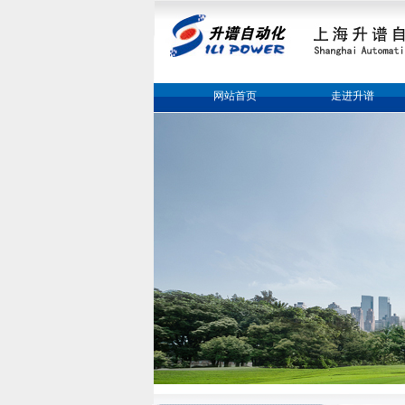
网站首页
走进升谱