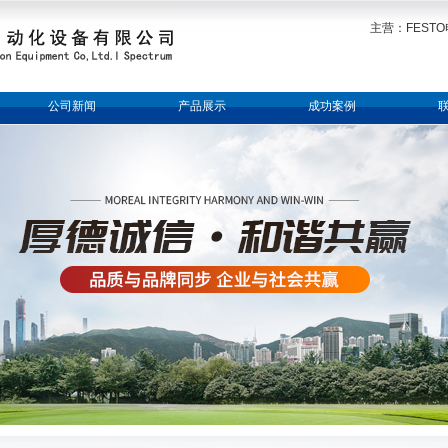
主营：FESTO
公司新闻
产品展示
成功案例