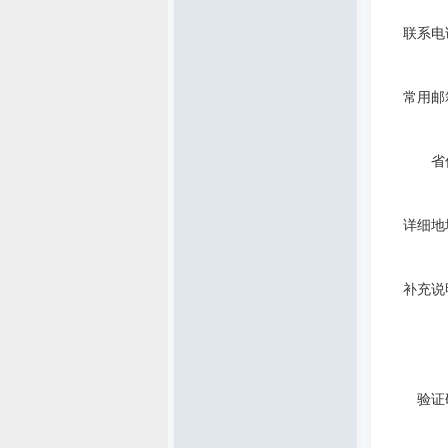
联系电
常用邮
省
详细地
补充说
验证