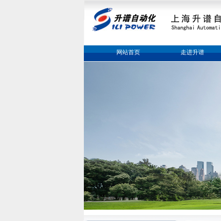
网站首页
走进升谱