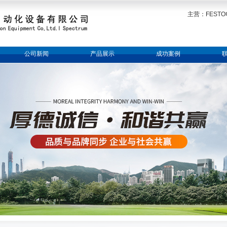
主营：FESTO
公司新闻
产品展示
成功案例