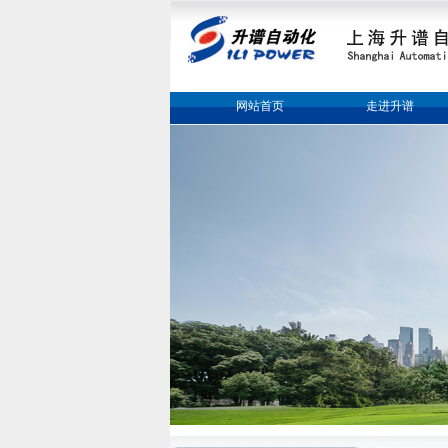
网站首页
走进升谱