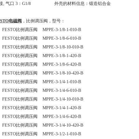
接
,
气口
3
：
G1/8
外壳的材料信息
：
锻造铝合金
ESTO
电磁阀
，
比例调压
阀
，型号：
FESTO
比例调压阀
MPPE-3-1/8-1-010-B
FESTO
比例调压阀
MPPE-3-1/8-6-010-B
FESTO
比例调压阀
MPPE-3-1/8-10-010-B
FESTO
比例调压阀
MPPE-3-1/8-1-420-B
FESTO
比例调压阀
MPPE-3-1/8-6-420-B
FESTO
比例调压阀
MPPE-3-1/8-10-420-B
FESTO
比例调压阀
MPPE-3-1/4-1-010-B
FESTO
比例调压阀
MPPE-3-1/4-6-010-B
FESTO
比例调压阀
MPPE-3-1/4-10-010-B
FESTO
比例调压阀
MPPE-3-1/4-1-420-B
FESTO
比例调压阀
MPPE-3-1/4-6-420-B
FESTO
比例调压阀
MPPE-3-1/4-10-420-B
FESTO
比例调压阀
MPPE-3-1/2-1-010-B