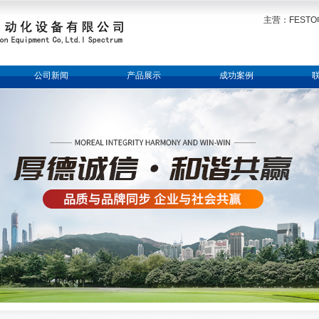
主营：FESTO
公司新闻
产品展示
成功案例