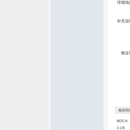
详细地
补充说
验证
相关同
MOCH-
3-1/8