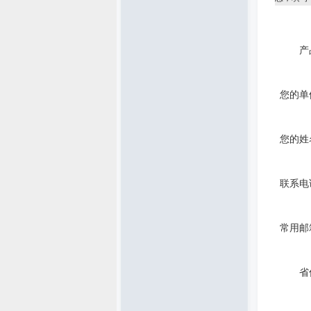
产
您的单
您的姓
联系电
常用邮
省