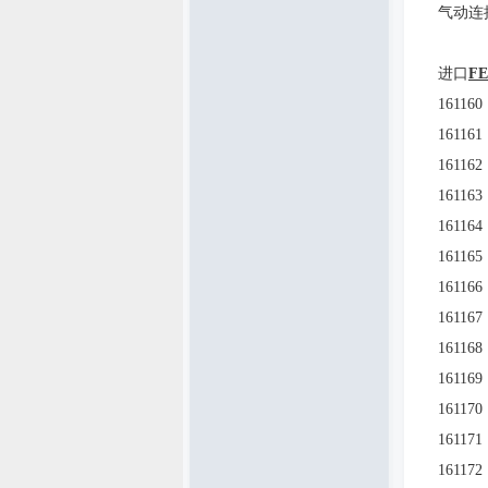
气动连
进口
F
161160
161161
161162
161163
161164
161165
161166
161167
161168
161169
161170
161171
161172