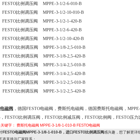
FESTO
比例调压阀
MPPE-3-1/2-6-010-B
FESTO
比例调压阀
MPPE-3-1/2-10-010-B
FESTO
比例调压阀
MPPE-3-1/2-1-420-B
FESTO
比例调压阀
MPPE-3-1/2-6-420-B
FESTO
比例调压阀
MPPE-3-1/2-10-420-B
FESTO
比例调压阀
MPPE-3-1/8-2,5-010-B
FESTO
比例调压阀
MPPE-3-1/8-2,5-420-B
FESTO
比例调压阀
MPPE-3-1/4-2,5-010-B
FESTO
比例调压阀
MPPE-3-1/4-2,5-420-B
FESTO
比例调压阀
MPPE-3-1/2-2,5-010-B
FESTO
比例调压阀
MPPE-3-1/2-2,5-420-B
电磁阀
，德国
FESTO
电磁阀，费斯托电磁阀，德国费斯托电磁阀，
MPPE-
B
，
FESTO
比例调压阀，
FESTO
比例减压阀，
FESTO
比例阀，
FESTO
压力
关关键字：
费斯托电磁阀
MPPE-3-1/8-1-010-B
FESTO电磁阀
对
FESTO电磁阀MPPE-3-1/8-1-010-B，进口FESTO比例调压阀
感兴趣，想了解更详
下表直接与厂家联系：