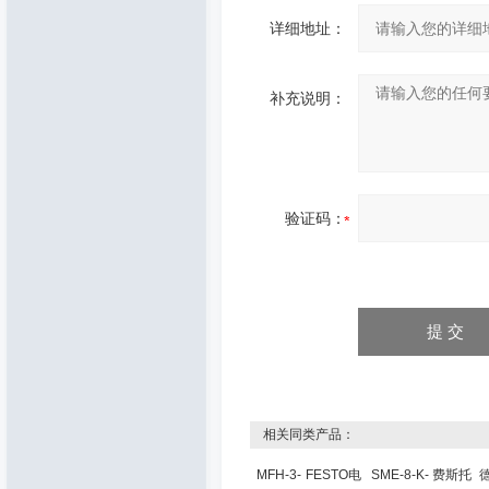
详细地址：
补充说明：
验证码：
相关同类产品：
MFH-3-
FESTO电
SME-8-K-
费斯托