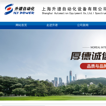
网站首页
走进升谱
公司新闻