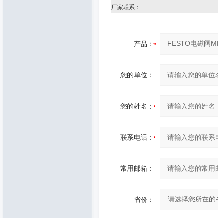
厂家联系：
产品：
您的单位：
您的姓名：
联系电话：
常用邮箱：
省份：