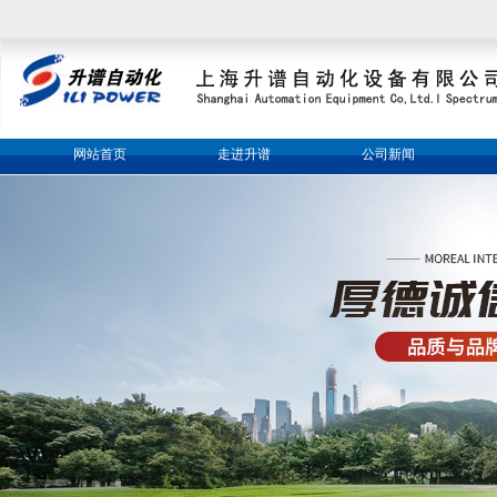
网站首页
走进升谱
公司新闻