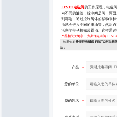
电磁阀
的工作原理，电磁
FESTO
向不同的油管，腔中间是阀，两面
到哪边，通过控制阀体的移动来档
油就会进入不同的排油管，然后通
活塞竿带动机械装置动。这样通过
产品相关关键字：
费斯托电磁阀
FEST
如果你对
费斯托电磁阀 FESTO电磁阀
系：
产品：
您的单位：
您的姓名：