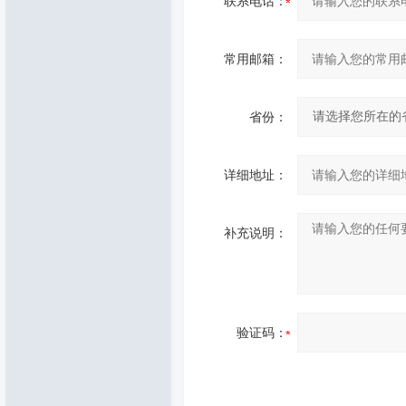
联系电话：
常用邮箱：
省份：
详细地址：
补充说明：
验证码：