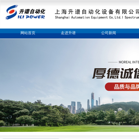
网站首页
走进升谱
公司新闻