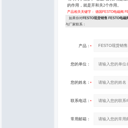
的作用，就是开和关
2
个作用。
产品相关关键字：
德国FESTO电磁阀
F
如果你对
FESTO现货销售 FESTO电磁阀M
与厂家联系：
产品：
您的单位：
您的姓名：
联系电话：
常用邮箱：