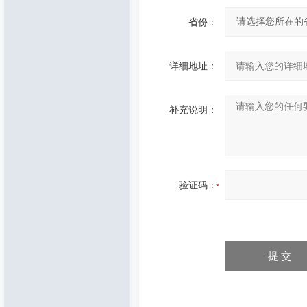
省份：
详细地址：
补充说明：
验证码：