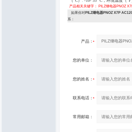
（
°C
）
: -10- 55 °C
，
环境温度（
°F
产品相关关键字：
PILZ继电器PNOZ X7
如果你对
PILZ继电器PNOZ X7P AC12
系：
产品：
您的单位：
您的姓名：
联系电话：
常用邮箱：