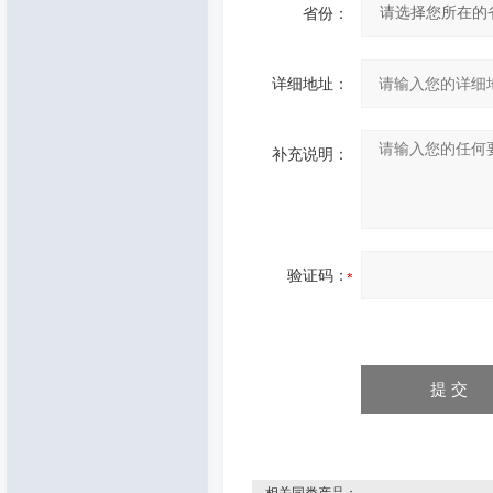
省份：
详细地址：
补充说明：
验证码：