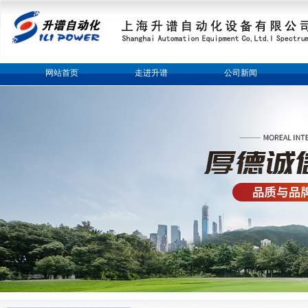
网站首页
走进升谱
公司新闻