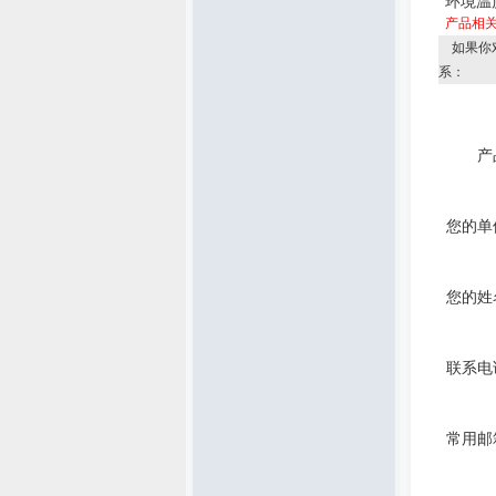
环境温
产品相
如果你
系：
产
您的单
您的姓
联系电
常用邮