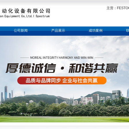
主营：FESTO
公司新闻
产品展示
成功案例