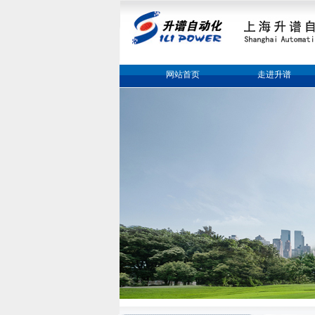
网站首页
走进升谱