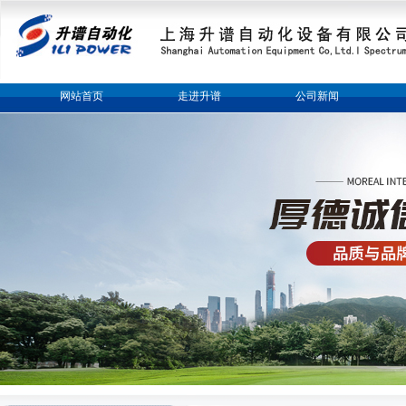
网站首页
走进升谱
公司新闻