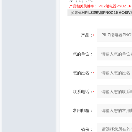
度（
°F
）
: --
。
产品相关关键字：
PILZ继电器PNOZ 16 
如果你对
PILZ继电器PNOZ 16 AC48V
产品：
您的单位：
您的姓名：
联系电话：
常用邮箱：
省份：