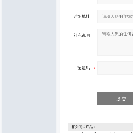
详细地址：
补充说明：
验证码：
相关同类产品：