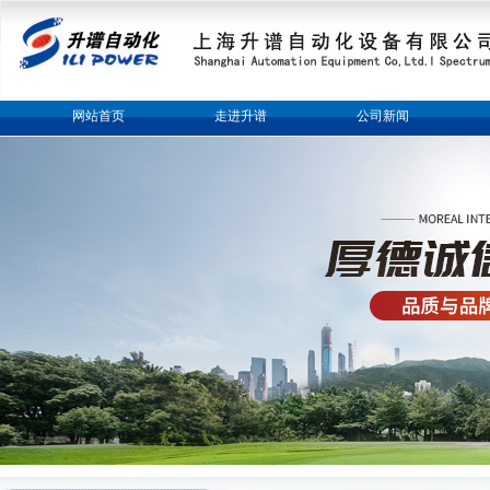
网站首页
走进升谱
公司新闻