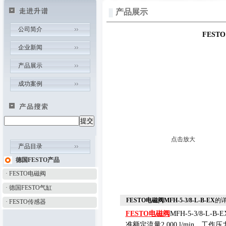
产品展示
公司简介
FESTO
企业新闻
产品展示
成功案例
点击放大
产品目录
德国FESTO产品
· FESTO电磁阀
· 德国FESTO气缸
FESTO电磁阀MFH-5-3/8-L-B-EX
的
· FESTO传感器
FESTO
电磁阀
MFH-5-3/8-L-B-E
准额定流量
2,000 l/min
，工作压