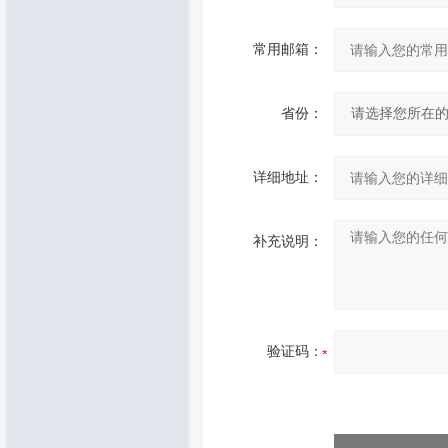
常用邮箱：
省份：
详细地址：
补充说明：
验证码：