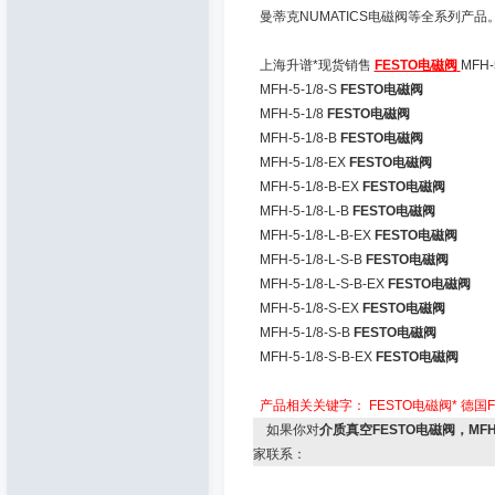
曼蒂克NUMATICS电磁阀等全系列产品
上海升谱*现货销售
FESTO电磁阀
MFH
MFH-5-1/8-S
FESTO电磁阀
MFH-5-1/8
FESTO电磁阀
MFH-5-1/8-B
FESTO电磁阀
MFH-5-1/8-EX
FESTO电磁阀
MFH-5-1/8-B-EX
FESTO电磁阀
MFH-5-1/8-L-B
FESTO电磁阀
MFH-5-1/8-L-B-EX
FESTO电磁阀
MFH-5-1/8-L-S-B
FESTO电磁阀
MFH-5-1/8-L-S-B-EX
FESTO电磁阀
MFH-5-1/8-S-EX
FESTO电磁阀
MFH-5-1/8-S-B
FESTO电磁阀
MFH-5-1/8-S-B-EX
FESTO电磁阀
产品相关关键字：
FESTO电磁阀*
德国F
如果你对
介质真空FESTO电磁阀，MFH-5
家联系：