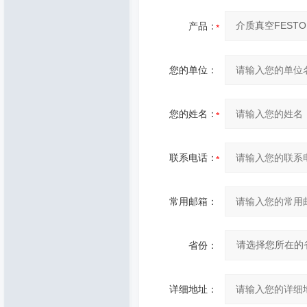
产品：
您的单位：
您的姓名：
联系电话：
常用邮箱：
省份：
详细地址：