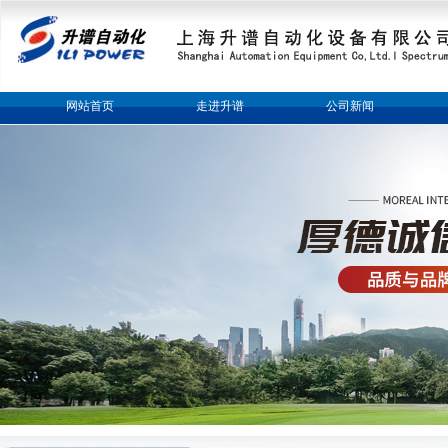
网站首页
走进升谱
公司新闻