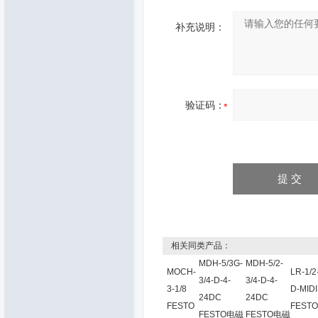
补充说明：
验证码：
相关同类产品：
MDH-5/3G-
MDH-5/2-
MOCH-
LR-1/2
3/4-D-4-
3/4-D-4-
3-1/8
D-MIDI
24DC
24DC
FESTO
FESTO
FESTO电磁
FESTO电磁