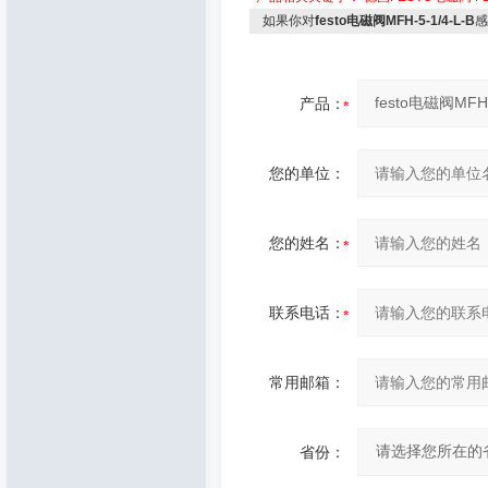
如果你对
festo电磁阀MFH-5-1/4-L-B
感
产品：
您的单位：
您的姓名：
联系电话：
常用邮箱：
省份：