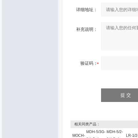
详细地址：
补充说明：
验证码：
相关同类产品：
MDH-5/3G-
MDH-5/2-
MOCH-
LR-1/2