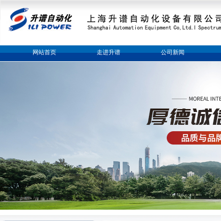
网站首页
走进升谱
公司新闻