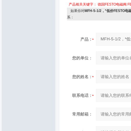
产品相关关键字：
德国FESTO电磁阀
F
如果你对
MFH-5-1/2，*低价FESTO电
系：
产品：
您的单位：
您的姓名：
联系电话：
常用邮箱：