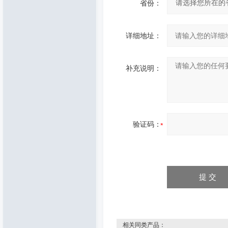
省份：
详细地址：
补充说明：
验证码：
相关同类产品：