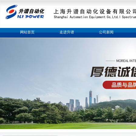
网站首页
走进升谱
公司新闻