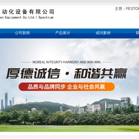
主营：FESTO
公司新闻
产品展示
成功案例