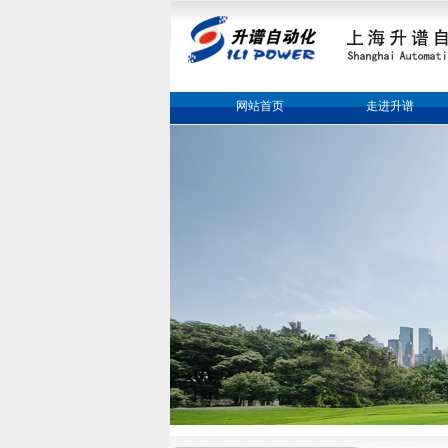
网站首页
走进升谱