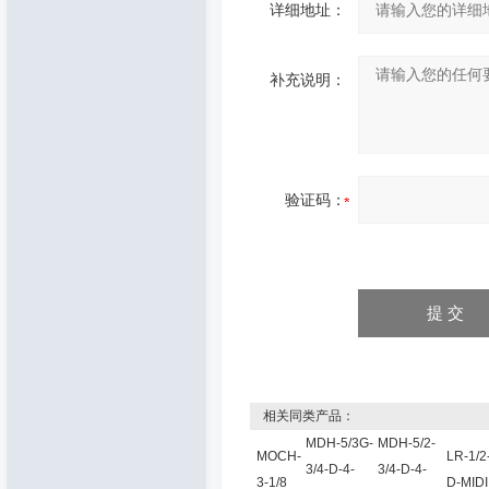
详细地址：
补充说明：
验证码：
相关同类产品：
MDH-5/3G-
MDH-5/2-
MOCH-
LR-1/2
3/4-D-4-
3/4-D-4-
3-1/8
D-MIDI