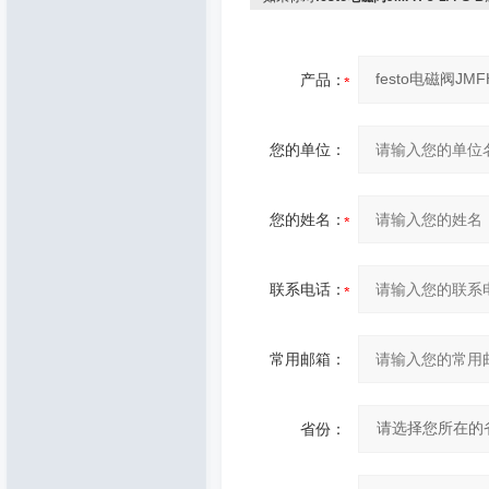
产品：
您的单位：
您的姓名：
联系电话：
常用邮箱：
省份：