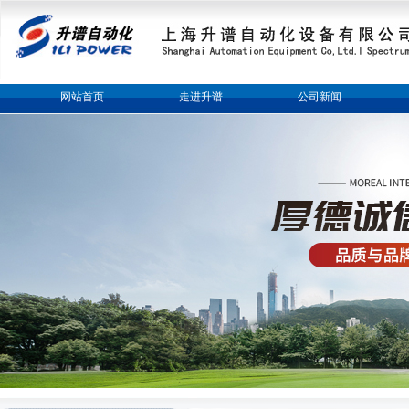
网站首页
走进升谱
公司新闻