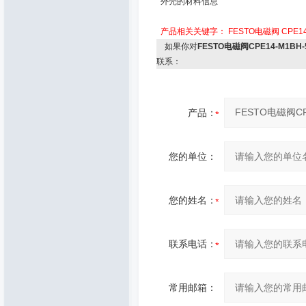
外壳的材料信息
产品相关关键字：
FESTO电磁阀
CPE14
如果你对
FESTO电磁阀CPE14-M1BH-5
联系：
产品：
您的单位：
您的姓名：
联系电话：
常用邮箱：