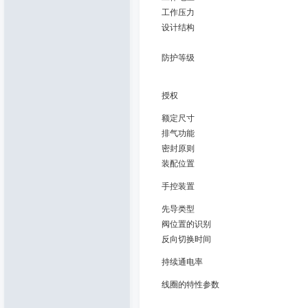
工作压力
设计结构
防护等级
授权
额定尺寸
排气功能
密封原则
装配位置
手控装置
先导类型
阀位置的识别
反向切换时间
持续通电率
线圈的特性参数