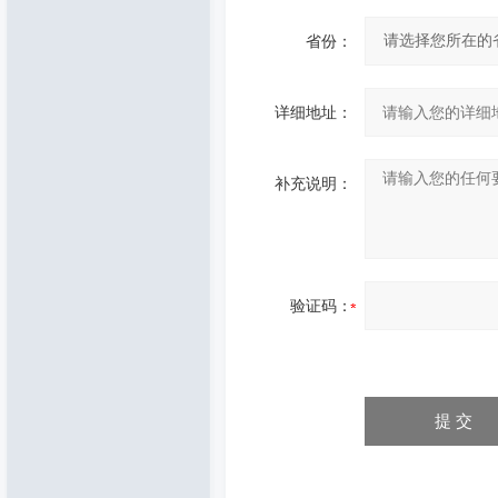
省份：
详细地址：
补充说明：
验证码：