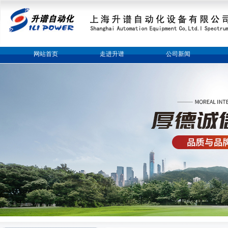
网站首页
走进升谱
公司新闻