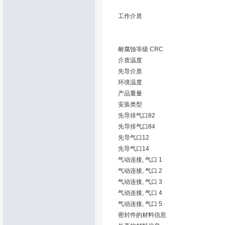
工作介质
耐腐蚀等级 CRC
介质温度
先导介质
环境温度
产品重量
安装类型
先导排气口82
先导排气口84
先导气口12
先导气口14
气动连接, 气口 1
气动连接, 气口 2
气动连接, 气口 3
气动连接, 气口 4
气动连接, 气口 5
密封件的材料信息