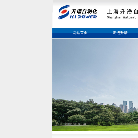
网站首页
走进升谱