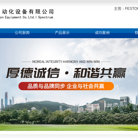
主营：FESTO
公司新闻
产品展示
成功案例