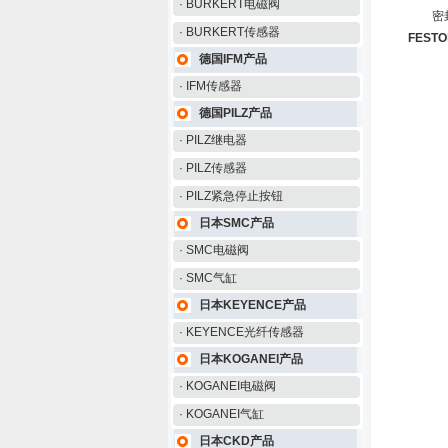
· BURKERT电磁阀
密封面
· BURKERT传感器
FEST
德国IFM产品
· IFM传感器
德国PILZ产品
· PILZ继电器
· PILZ传感器
· PILZ紧急停止按钮
日本SMC产品
· SMC电磁阀
· SMC气缸
日本KEYENCE产品
· KEYENCE光纤传感器
日本KOGANEI产品
· KOGANEI电磁阀
· KOGANEI气缸
日本CKD产品