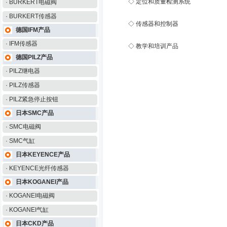
◇ 定位和质量检测系统
· BURKERT电磁阀
· BURKERT传感器
◇ 传感器和控制器
德国IFM产品
· IFM传感器
◇ 教学和培训产品
德国PILZ产品
· PILZ继电器
· PILZ传感器
· PILZ紧急停止按钮
日本SMC产品
· SMC电磁阀
· SMC气缸
日本KEYENCE产品
· KEYENCE光纤传感器
日本KOGANEI产品
· KOGANEI电磁阀
· KOGANEI气缸
日本CKD产品