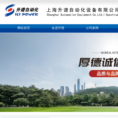
网站首页
走进升谱
公司新闻