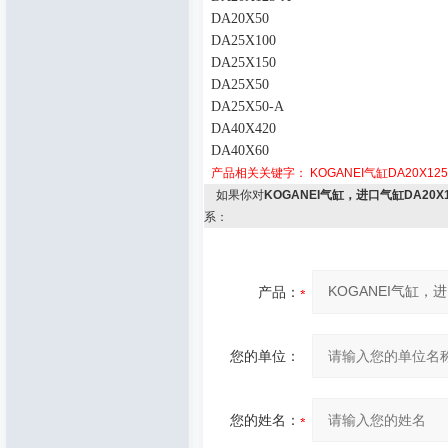
DA20X50
DA25X100
DA25X150
DA25X50
DA25X50-A
DA40X420
DA40X60
产品相关关键字：
KOGANEI气缸DA20X125
如果你对
KOGANEI气缸，进口气缸DA20X1
系：
产品：
您的单位：
您的姓名：