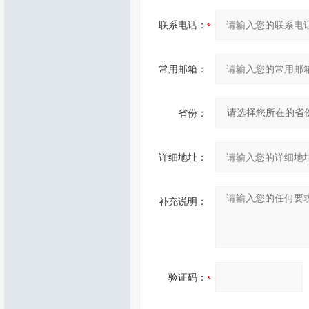
联系电话：
常用邮箱：
省份：
详细地址：
补充说明：
验证码：