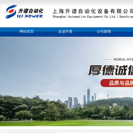
网站首页
走进升谱
公司新闻