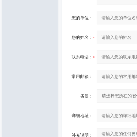
您的单位：
您的姓名：
联系电话：
常用邮箱：
省份：
详细地址：
补充说明：