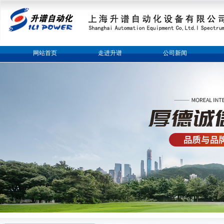
网站首页
走进升谱
公司新闻