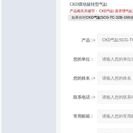
CKD
摆动旋转型气缸
产品相关关键字：
CKD气缸
喜开理气缸
如果你对
CKD气缸SCG-TC-32B-150
产品：
您的单位：
您的姓名：
联系电话：
常用邮箱：