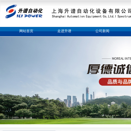
网站首页
走进升谱
公司新闻