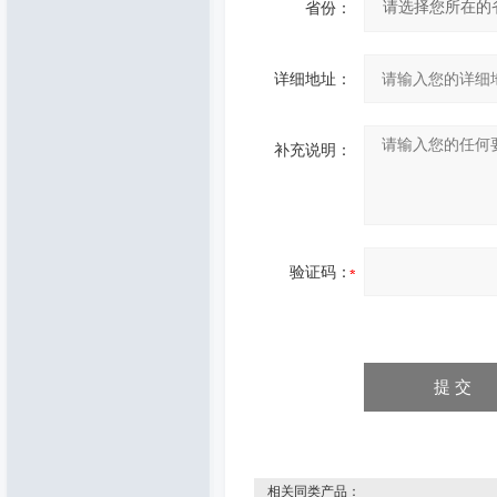
省份：
详细地址：
补充说明：
验证码：
相关同类产品：