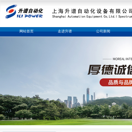
网站首页
走进升谱
公司新闻