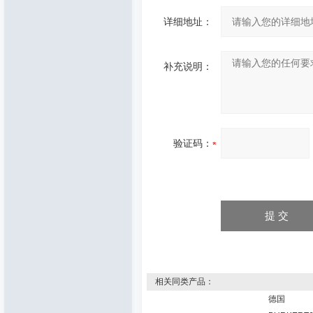
详细地址：
补充说明：
验证码：
相关同类产品：
德国