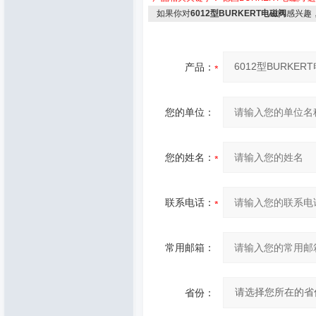
如果你对
6012型BURKERT电磁阀
感兴趣
产品：
您的单位：
您的姓名：
联系电话：
常用邮箱：
省份：