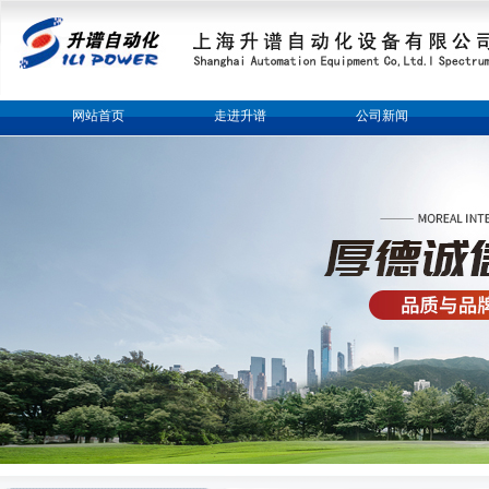
网站首页
走进升谱
公司新闻