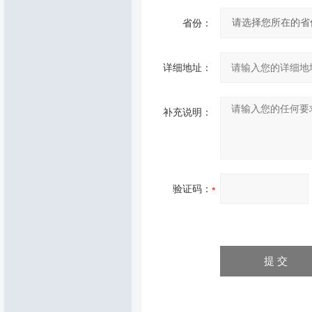
省份：
详细地址：
补充说明：
验证码：