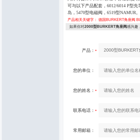
可与以下产品配套，6012/6014 P型
岛，5470型电磁阀，6519型NAMUR
产品相关关键字：
德国BURKERT角座阀
B
如果你对
2000型BURKERT角座阀
感兴趣
产品：
您的单位：
您的姓名：
联系电话：
常用邮箱：