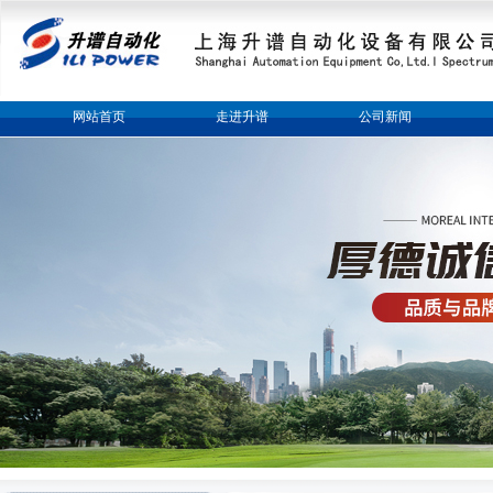
网站首页
走进升谱
公司新闻