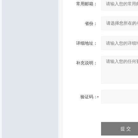
常用邮箱：
省份：
详细地址：
补充说明：
验证码：