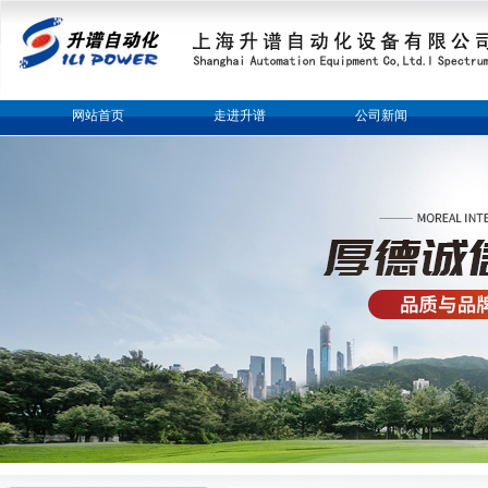
网站首页
走进升谱
公司新闻