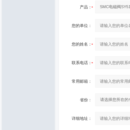
产品：
您的单位：
您的姓名：
联系电话：
常用邮箱：
省份：
详细地址：